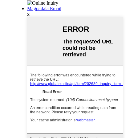
Magpadala Email
x