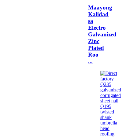
Maayong
Kalidad
sa
Electro
Galvanized
Zinc
Plated
Roo
...