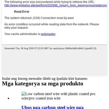
Isulat ang imong mensahe dinhi ug ipadala kini kanamo
Mga kategorya sa mga produkto
Ubos nga carbon steel wire nga