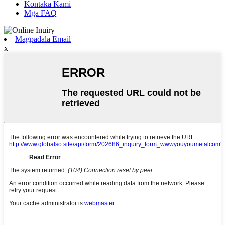
Kontaka Kami
Mga FAQ
Magpadala Email
x