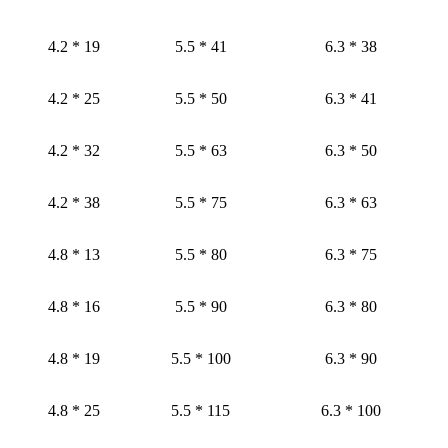
4.2 * 19
5.5 * 41
6.3 * 38
4.2 * 25
5.5 * 50
6.3 * 41
4.2 * 32
5.5 * 63
6.3 * 50
4.2 * 38
5.5 * 75
6.3 * 63
4.8 * 13
5.5 * 80
6.3 * 75
4.8 * 16
5.5 * 90
6.3 * 80
4.8 * 19
5.5 * 100
6.3 * 90
4.8 * 25
5.5 * 115
6.3 * 100