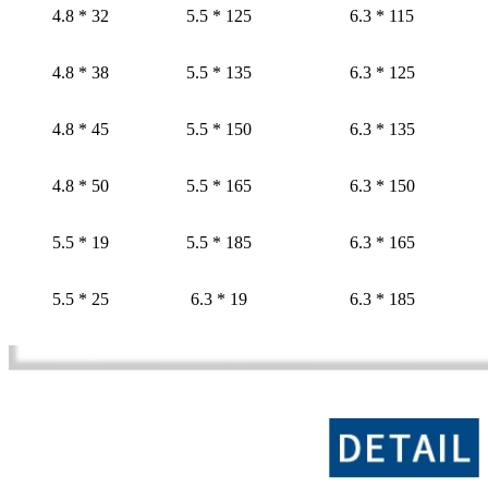
4.8 * 32
5.5 * 125
6.3 * 115
4.8 * 38
5.5 * 135
6.3 * 125
4.8 * 45
5.5 * 150
6.3 * 135
4.8 * 50
5.5 * 165
6.3 * 150
5.5 * 19
5.5 * 185
6.3 * 165
5.5 * 25
6.3 * 19
6.3 * 185