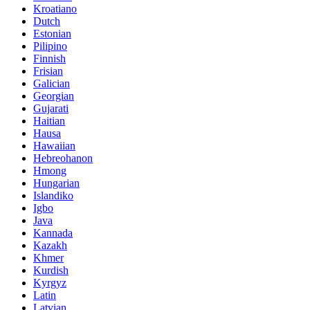
Kroatiano
Dutch
Estonian
Pilipino
Finnish
Frisian
Galician
Georgian
Gujarati
Haitian
Hausa
Hawaiian
Hebreohanon
Hmong
Hungarian
Islandiko
Igbo
Java
Kannada
Kazakh
Khmer
Kurdish
Kyrgyz
Latin
Latvian